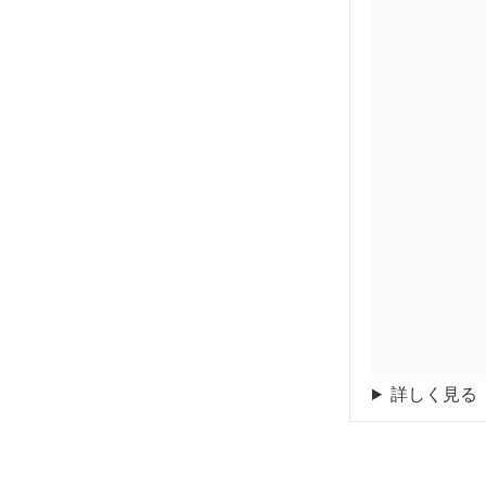
詳しく見る