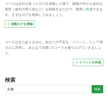
コースは自分が走ったログを登録した後で、経路の中から余分な
箇所（途中の寄り道など）を削除するだけで、簡単に
作成
できま
す。まずはログを登録してみましょう。
活動ログを登録
コースはまだありません。
あなたの予定を「イベント」にして他
の人に共有し、みんなで
京都
のコースを盛り上げていきましょ
う。
イベントを作成
検索
検索