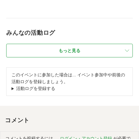
みんなの活動ログ
もっと見る
このイベントに参加した場合は... イベント参加中や前後の
活動ログを登録しましょう。
活動ログを登録する
コメント
コメントを投稿するには、
ログイン・アカウント登録
が必要で