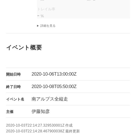
トレイル率
-
%
詳細を見る
イベント概要
2020-10-06T13:00:00Z
開始日時
2020-10-08T05:50:00Z
終了日時
南アルプス全縦走
イベント名
伊藤知彦
主催
2020-10-03T22:14:27.329530001Z
作成
2020-10-03T22:14:28.467900038Z
最終更新