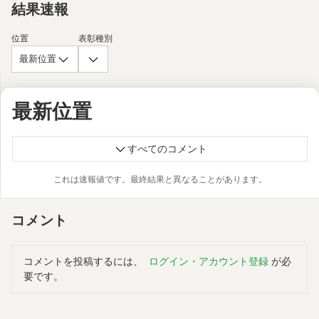
結果速報
位置
表彰種別
最新位置
最新位置
すべてのコメント
これは速報値です。最終結果と異なることがあります。
コメント
コメントを投稿するには、
ログイン・アカウント登録
が必
要です。