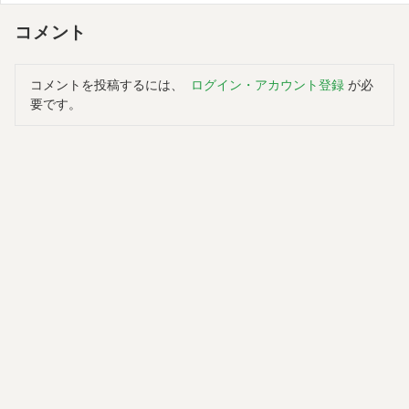
コメント
コメントを投稿するには、
ログイン・アカウント登録
が必
要です。