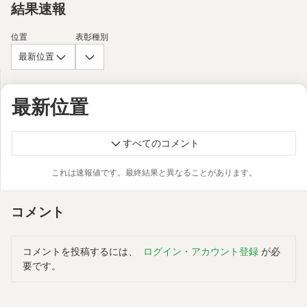
結果速報
位置
表彰種別
最新位置
最新位置
すべてのコメント
これは速報値です。最終結果と異なることがあります。
コメント
コメントを投稿するには、
ログイン・アカウント登録
が必
要です。