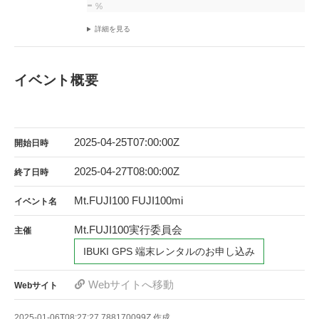
-
%
詳細を見る
イベント概要
2025-04-25T07:00:00Z
開始日時
2025-04-27T08:00:00Z
終了日時
Mt.FUJI100 FUJI100mi
イベント名
Mt.FUJI100実行委員会
主催
IBUKI GPS 端末レンタルのお申し込み
Webサイトへ移動
Webサイト
2025-01-06T08:27:27.788170099Z
作成