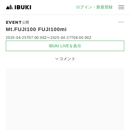
ログイン・新規登録
EVENT
メ
公開
ニ
Mt.FUJI100 FUJI100mi
ュ
ー
2025-04-25T07:00:00Z
〜
2025-04-27T08:00:00Z
IBUKI LIVEを表示
コメント