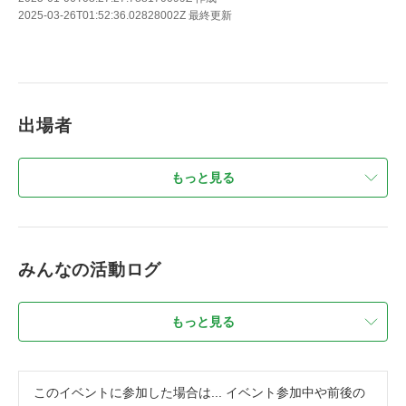
2025-03-26T01:52:36.02828002Z
最終更新
出場者
もっと見る
みんなの活動ログ
もっと見る
このイベントに参加した場合は... イベント参加中や前後の