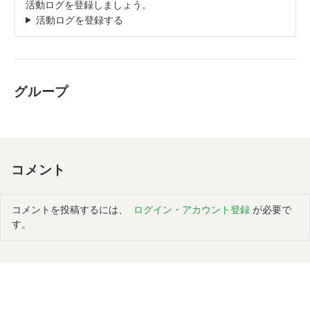
活動ログを登録しましょう。
活動ログを登録する
グループ
コメント
コメントを投稿するには、
ログイン・アカウント登録
が必要で
す。