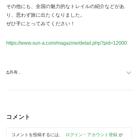
その他にも、全国の魅力的なトレイルの紹介などがあ
り、思わず旅に出たくなりました。

ぜひ手にとってみてください！
https://www.sun-a.com/magazine/detail.php?pid=12000
共有...
メ
ニ
ュ
ー
コメント
コメントを投稿するには、
ログイン・アカウント登録
が