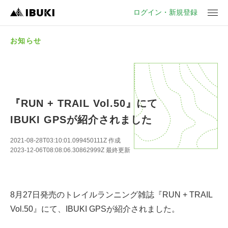
ログイン・新規登録
お知らせ
『RUN + TRAIL Vol.50』にて
IBUKI GPSが紹介されました
2021-08-28T03:10:01.099450111Z
作成
2023-12-06T08:08:06.30862999Z
最終更新
8月27日発売のトレイルランニング雑誌『RUN + TRAIL 
Vol.50』にて、IBUKI GPSが紹介されました。