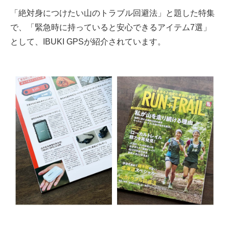
「絶対身につけたい山のトラブル回避法」と題した特集
で、「緊急時に持っていると安心できるアイテム7選」
として、IBUKI GPSが紹介されています。