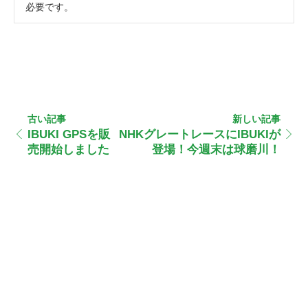
必要です。
古い記事
新しい記事
IBUKI GPSを販
NHKグレートレースにIBUKIが
売開始しました
登場！今週末は球磨川！