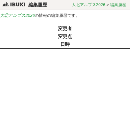
編集履歴
大北アルプス2026
>
編集履歴
大北アルプス2026
の情報の編集履歴です。
変更者
変更点
日時