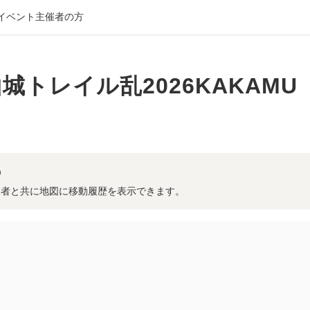
イベント主催者の方
城トレイル乱2026KAKAMU
の参加者と共に地図に移動履歴を表示できます。