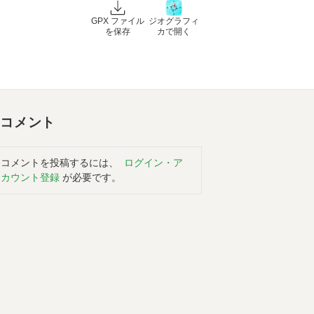
GPX ファイル
ジオグラフィ
を保存
カで開く
コメント
コメントを投稿するには、
ログイン・ア
カウント登録
が必要です。