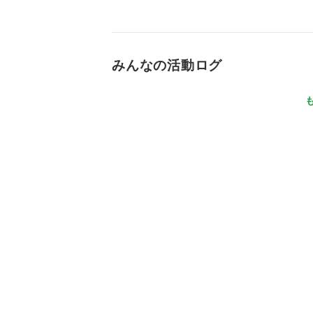
みんなの活動ログ